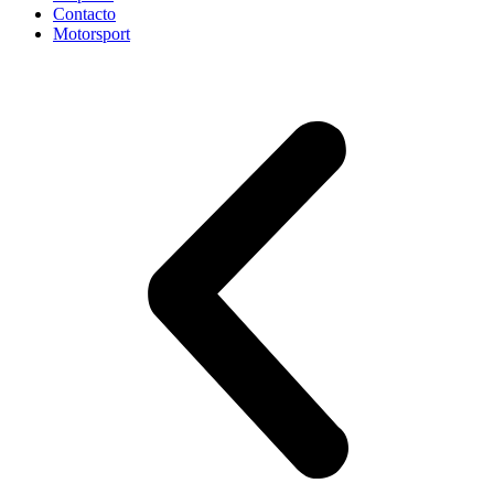
Contacto
Motorsport