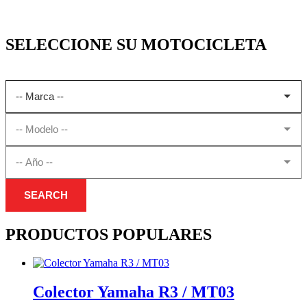
SELECCIONE SU MOTOCICLETA
SEARCH
PRODUCTOS POPULARES
Colector Yamaha R3 / MT03