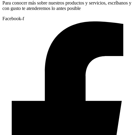
Para conocer más sobre nuestros productos y servicios, escríbanos y
con gusto te atenderemos lo antes posible
Facebook-f