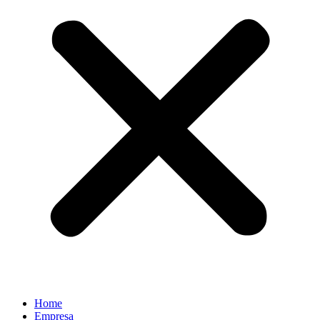
Home
Empresa