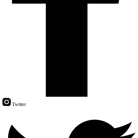
Twitter