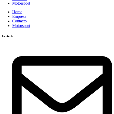
Motorsport
Home
Empresa
Contacto
Motorsport
Contacto