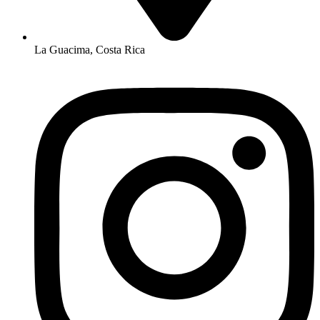
La Guacima, Costa Rica