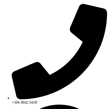
+506 8842 0430