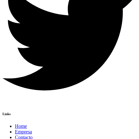
Links
Home
Empresa
Contacto