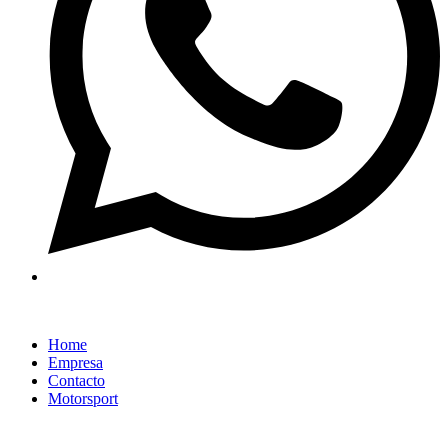
Home
Empresa
Contacto
Motorsport