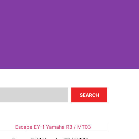
SEARCH