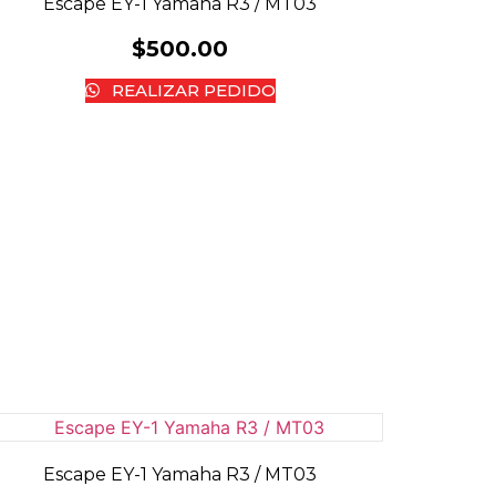
Escape EY-1 Yamaha R3 / MT03
$
500.00
REALIZAR PEDIDO
Escape EY-1 Yamaha R3 / MT03