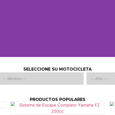
SELECCIONE SU MOTOCICLETA
PRODUCTOS POPULARES