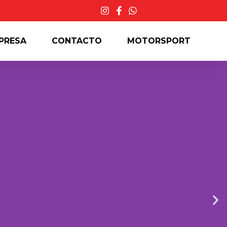
PRESA
CONTACTO
MOTORSPORT