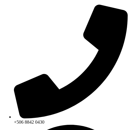
+506 8842 0430