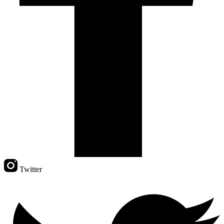
Twitter