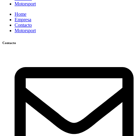
Motorsport
Home
Empresa
Contacto
Motorsport
Contacto