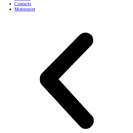
Contacto
Motorsport