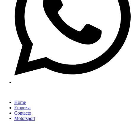
Home
Empresa
Contacto
Motorsport