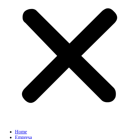
Home
Empresa