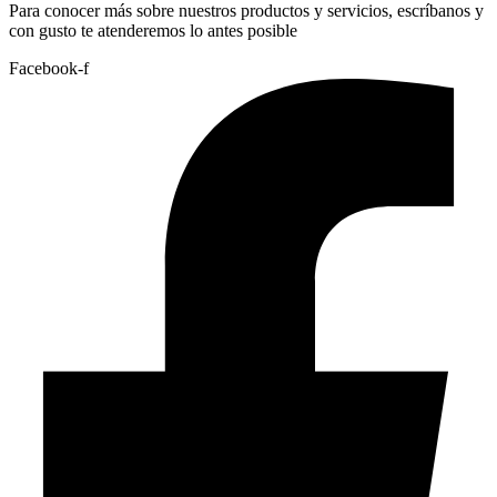
Para conocer más sobre nuestros productos y servicios, escríbanos y
con gusto te atenderemos lo antes posible
Facebook-f