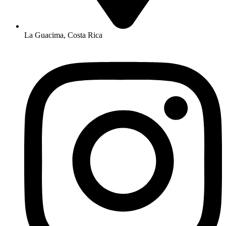
La Guacima, Costa Rica