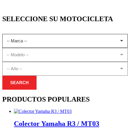
SELECCIONE SU MOTOCICLETA
SEARCH
PRODUCTOS POPULARES
Colector Yamaha R3 / MT03