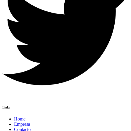
Links
Home
Empresa
Contacto