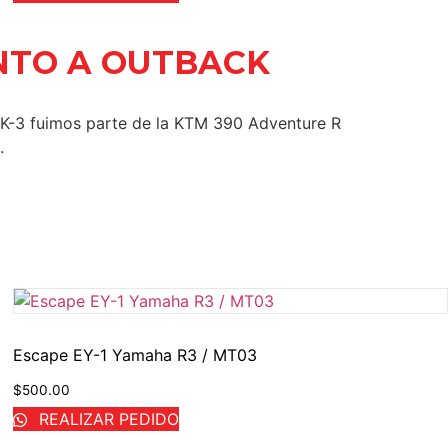
NTO A OUTBACK
K-3 fuimos parte de la KTM 390 Adventure R
.
Escape EY-1 Yamaha R3 / MT03
$
500.00
REALIZAR PEDIDO