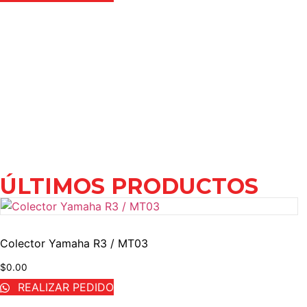
ÚLTIMOS PRODUCTOS
Colector Yamaha R3 / MT03
$
0.00
REALIZAR PEDIDO