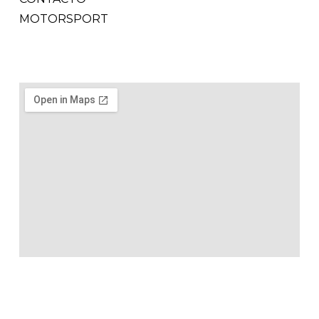
MOTORSPORT