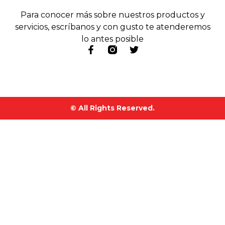
Para conocer más sobre nuestros productos y
servicios, escríbanos y con gusto te atenderemos
lo antes posible
© All Rights Reserved.