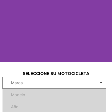
SELECCIONE SU MOTOCICLETA