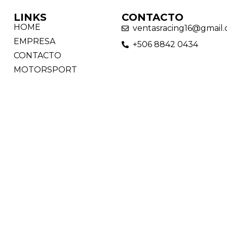
LINKS
CONTACTO
HOME
ventasracing16@gmail
EMPRESA
+506 8842 0434
CONTACTO
MOTORSPORT