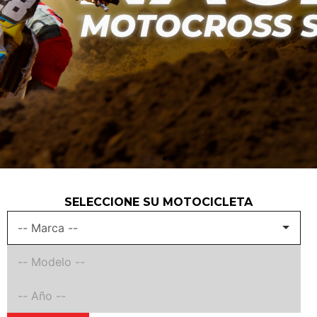
SELECCIONE SU MOTOCICLETA