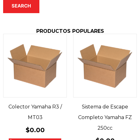
SEARCH
PRODUCTOS POPULARES
Colector Yamaha R3 /
Sistema de Escape
MT03
Completo Yamaha FZ
250cc
$
0.00