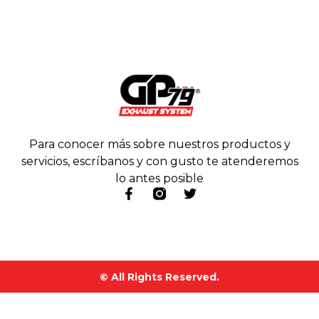
Para conocer más sobre nuestros productos y
servicios, escríbanos y con gusto te atenderemos
lo antes posible
© All Rights Reserved.