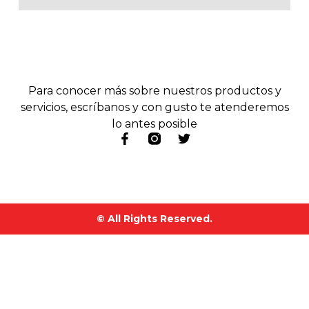
Para conocer más sobre nuestros productos y
servicios, escríbanos y con gusto te atenderemos
lo antes posible
© All Rights Reserved.