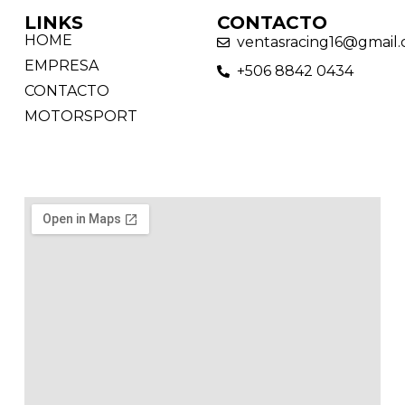
LINKS
CONTACTO
HOME
ventasracing16@gmail
EMPRESA
+506 8842 0434
CONTACTO
MOTORSPORT