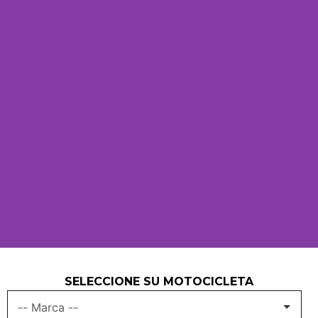
SELECCIONE SU MOTOCICLETA