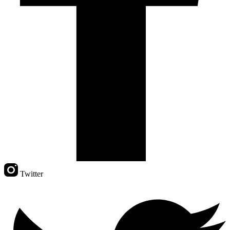
Twitter