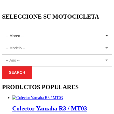
SELECCIONE SU MOTOCICLETA
SEARCH
PRODUCTOS POPULARES
Colector Yamaha R3 / MT03