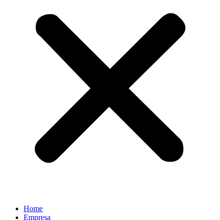
Home
Empresa