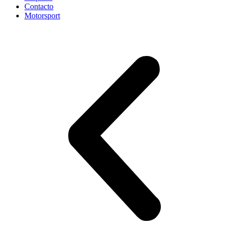
Contacto
Motorsport