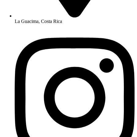
La Guacima, Costa Rica