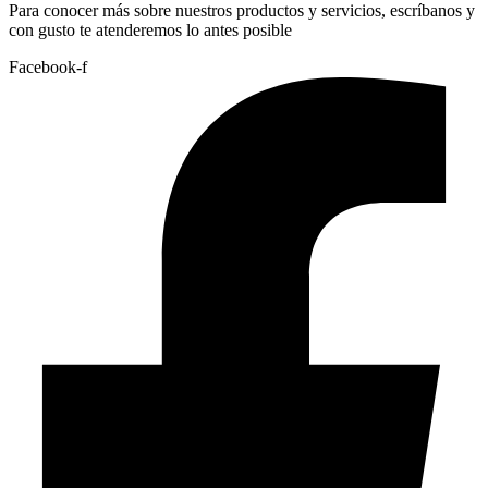
Para conocer más sobre nuestros productos y servicios, escríbanos y
con gusto te atenderemos lo antes posible
Facebook-f