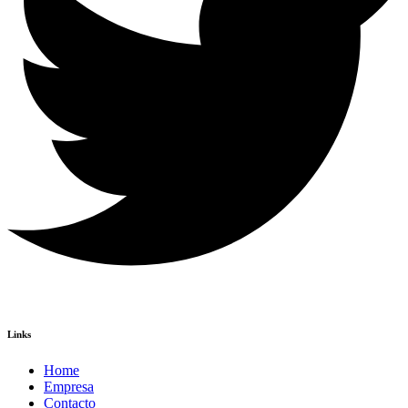
Links
Home
Empresa
Contacto