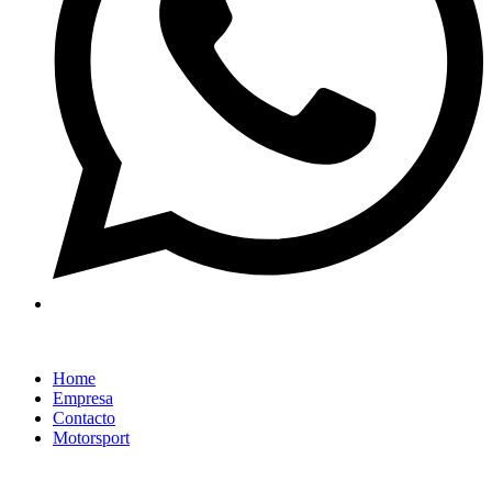
Home
Empresa
Contacto
Motorsport