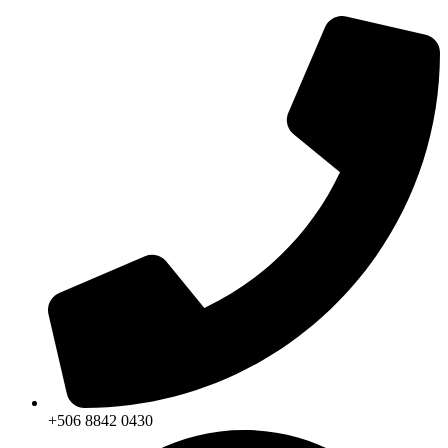
+506 8842 0430