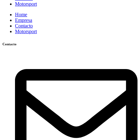
Motorsport
Home
Empresa
Contacto
Motorsport
Contacto