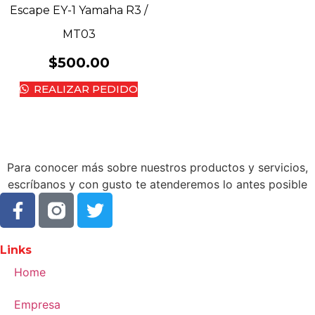
Escape EY-1 Yamaha R3 /
MT03
$
500.00
REALIZAR PEDIDO
Para conocer más sobre nuestros productos y servicios,
escríbanos y con gusto te atenderemos lo antes posible
Links
Home
Empresa