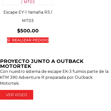
Escape EY-1 Yamaha R3 /
MT03
$
500.00
REALIZAR PEDIDO
PROYECTO JUNTO A OUTBACK
MOTORTEK ​
Con nuestro sistema de escape EK-3 fuimos parte de la
KTM 390 Adventure R preparada por Outback
Motortek.
VER VIDEO