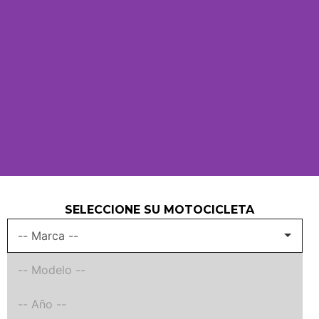
SELECCIONE SU MOTOCICLETA