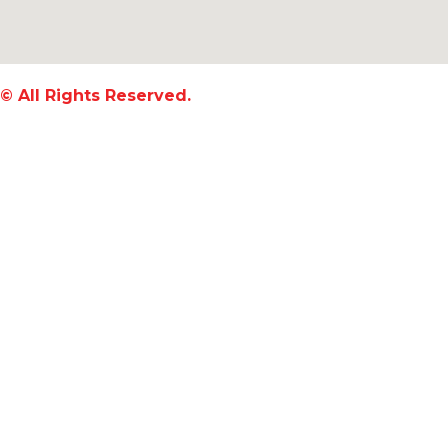
© All Rights Reserved.