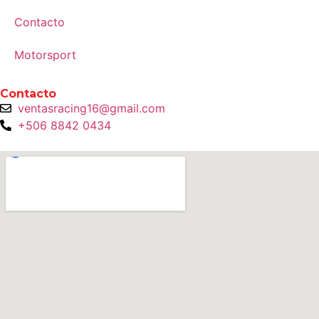
Contacto
Motorsport
Contacto
ventasracing16@gmail.com
+506 8842 0434