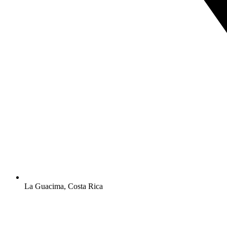
La Guacima, Costa Rica