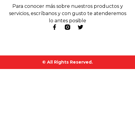
Para conocer más sobre nuestros productos y
servicios, escríbanos y con gusto te atenderemos
lo antes posible
© All Rights Reserved.