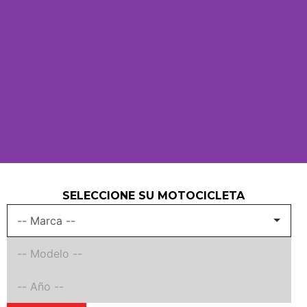
SELECCIONE SU MOTOCICLETA