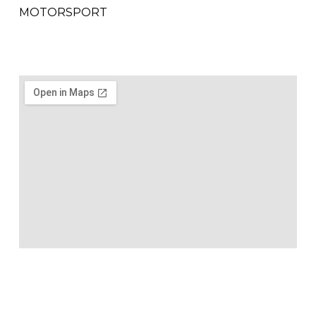
MOTORSPORT