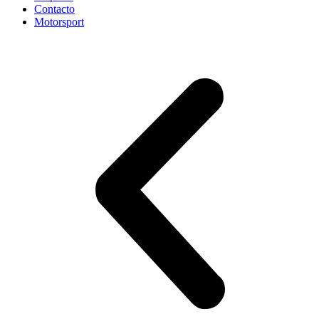
Contacto
Motorsport