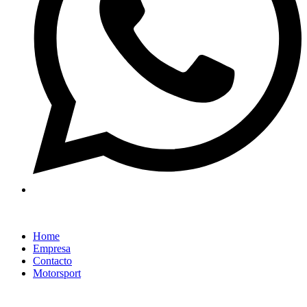
Home
Empresa
Contacto
Motorsport