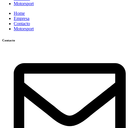
Motorsport
Home
Empresa
Contacto
Motorsport
Contacto