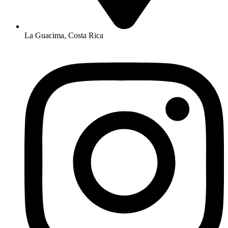
La Guacima, Costa Rica