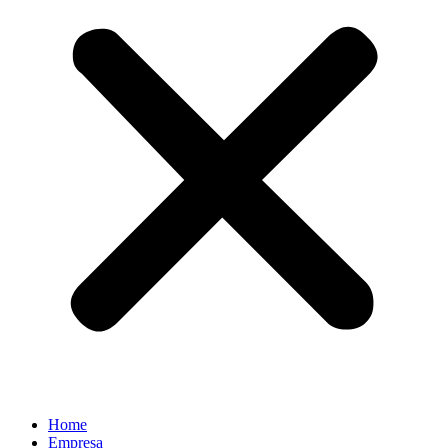
Home
Empresa