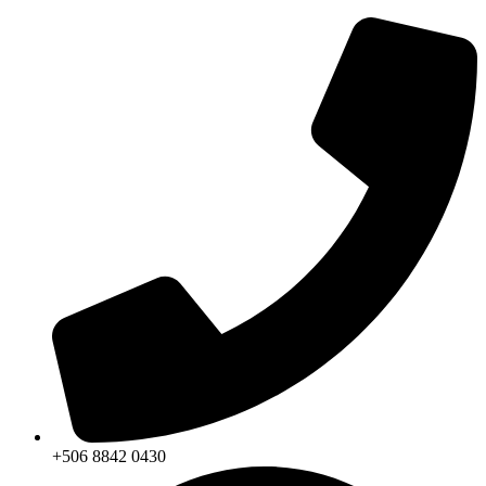
+506 8842 0430