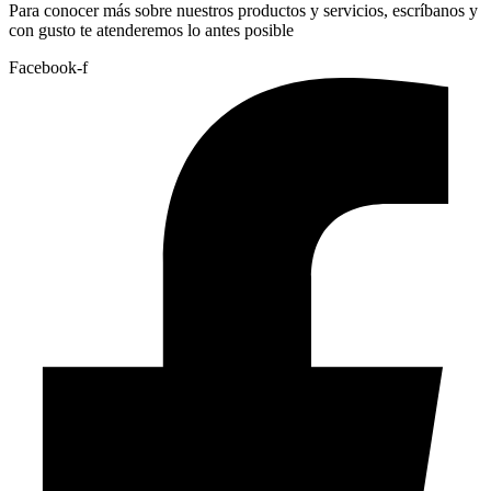
Para conocer más sobre nuestros productos y servicios, escríbanos y
con gusto te atenderemos lo antes posible
Facebook-f