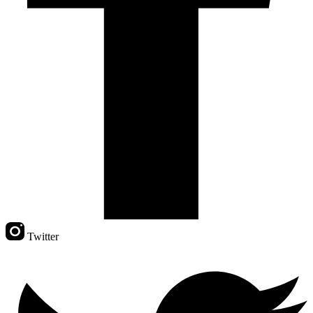
Twitter