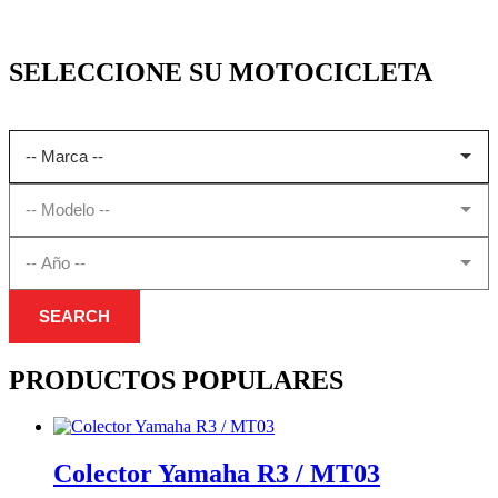
SELECCIONE SU MOTOCICLETA
SEARCH
PRODUCTOS POPULARES
Colector Yamaha R3 / MT03