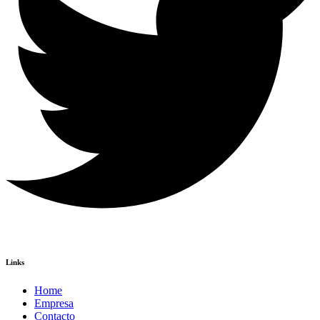
Links
Home
Empresa
Contacto