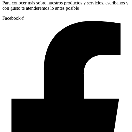
Para conocer más sobre nuestros productos y servicios, escríbanos y
con gusto te atenderemos lo antes posible
Facebook-f