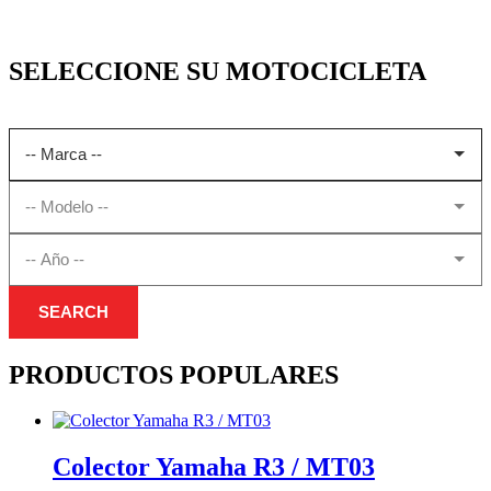
SELECCIONE SU MOTOCICLETA
SEARCH
PRODUCTOS POPULARES
Colector Yamaha R3 / MT03