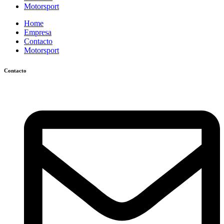
Motorsport
Home
Empresa
Contacto
Motorsport
Contacto