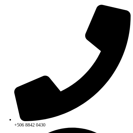
+506 8842 0430