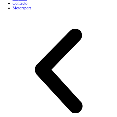
Contacto
Motorsport