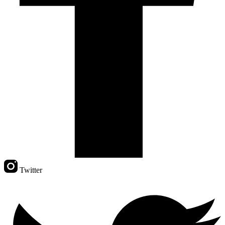
Twitter