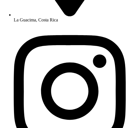
La Guacima, Costa Rica