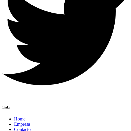
Links
Home
Empresa
Contacto