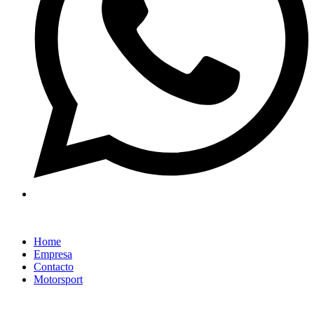
Home
Empresa
Contacto
Motorsport