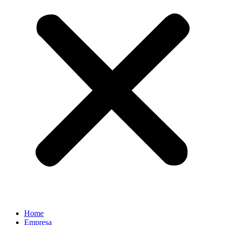
Home
Empresa