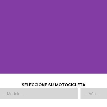
SELECCIONE SU MOTOCICLETA