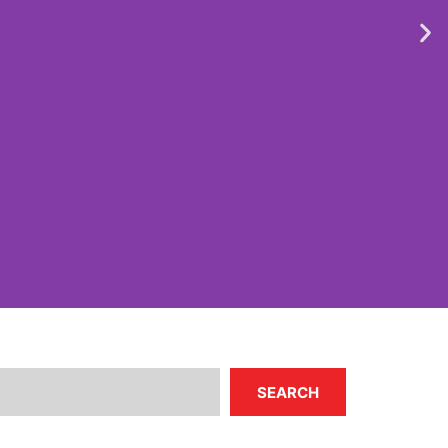
SEARCH