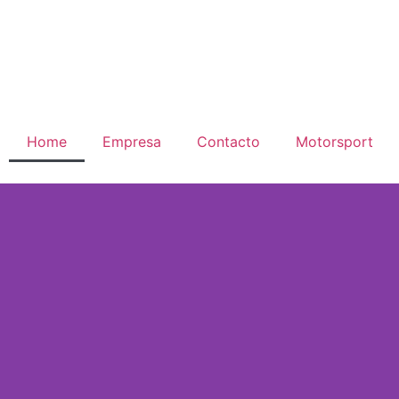
Home
Empresa
Contacto
Motorsport