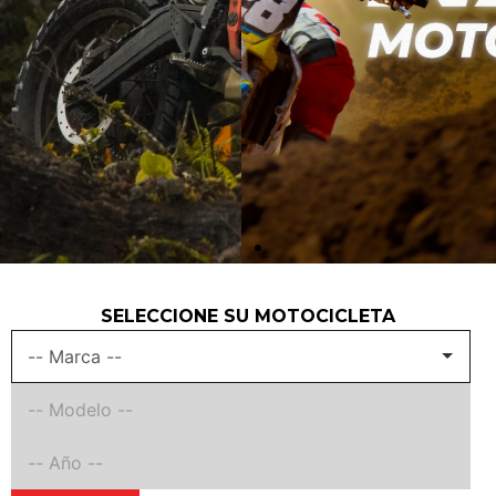
SELECCIONE SU MOTOCICLETA