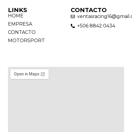
LINKS
CONTACTO
HOME
ventasracing16@gmail
EMPRESA
+506 8842 0434
CONTACTO
MOTORSPORT