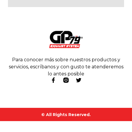
Para conocer más sobre nuestros productos y
servicios, escríbanos y con gusto te atenderemos
lo antes posible
© All Rights Reserved.