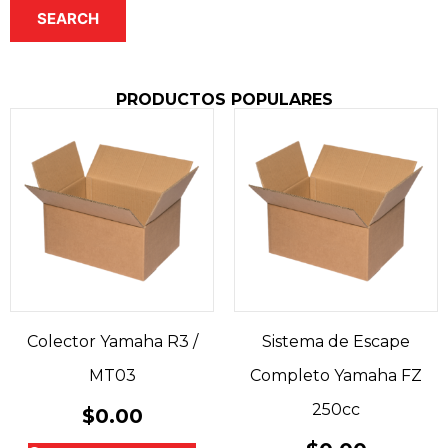
SEARCH
PRODUCTOS POPULARES
Colector Yamaha R3 /
Sistema de Escape
MT03
Completo Yamaha FZ
250cc
$
0.00