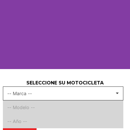
SELECCIONE SU MOTOCICLETA