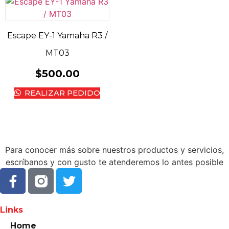
Escape EY-1 Yamaha R3 /
MT03
$
500.00
REALIZAR PEDIDO
Para conocer más sobre nuestros productos y servicios,
escríbanos y con gusto te atenderemos lo antes posible
Links
Home