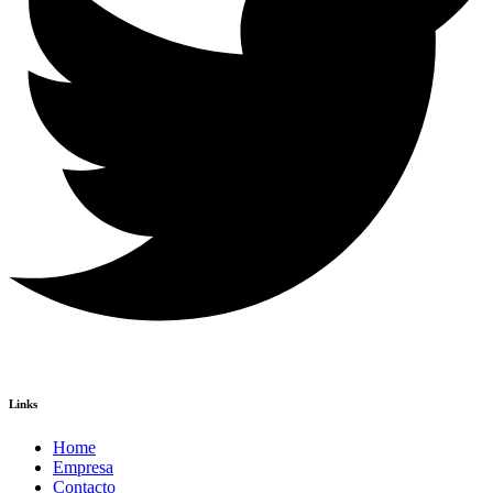
Links
Home
Empresa
Contacto