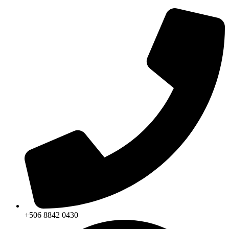
+506 8842 0430