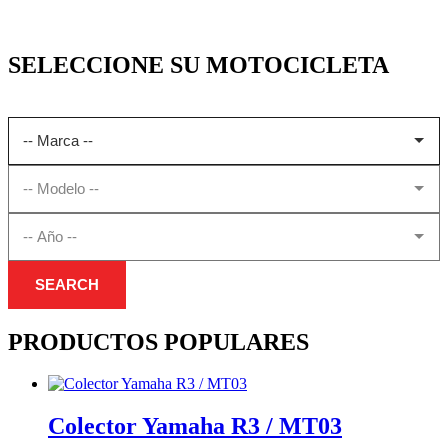
SELECCIONE SU MOTOCICLETA
SEARCH
PRODUCTOS POPULARES
Colector Yamaha R3 / MT03