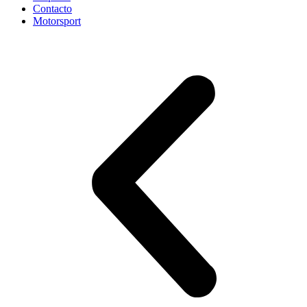
Contacto
Motorsport