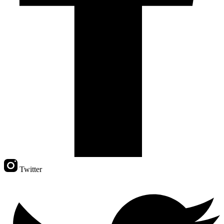
Twitter