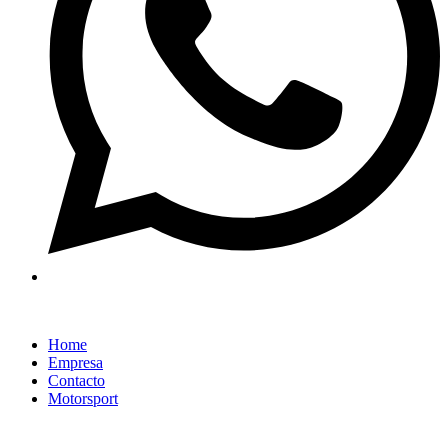
Home
Empresa
Contacto
Motorsport