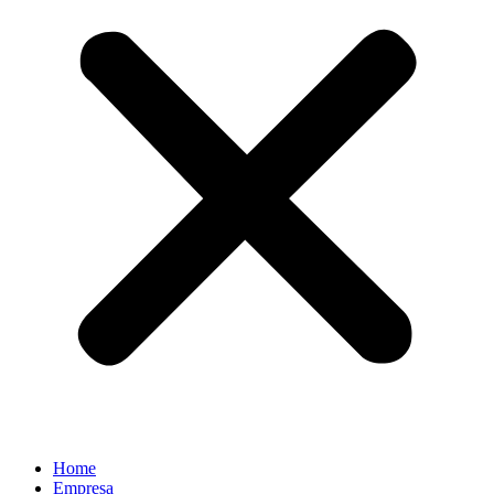
Home
Empresa