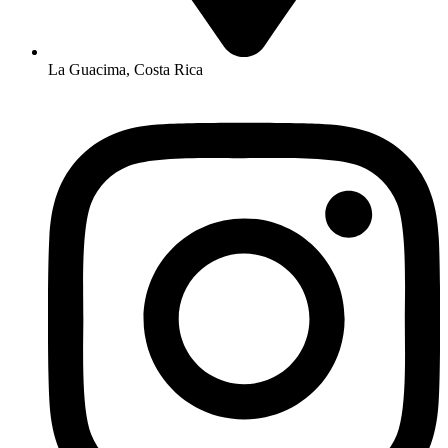
La Guacima, Costa Rica