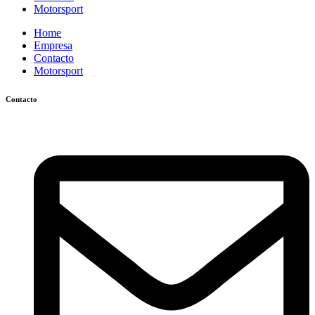
Motorsport
Home
Empresa
Contacto
Motorsport
Contacto