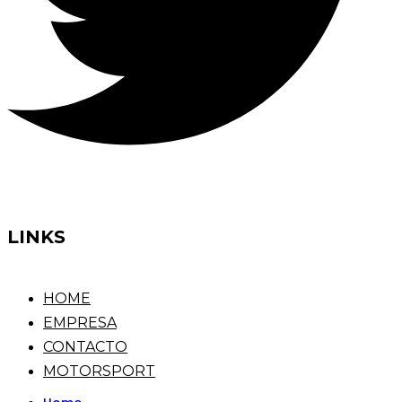
LINKS
HOME
EMPRESA
CONTACTO
MOTORSPORT