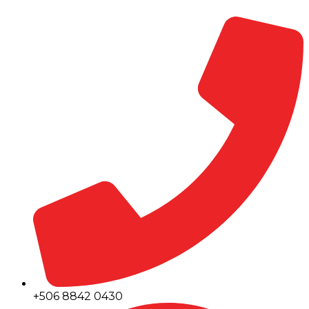
+506 8842 0430