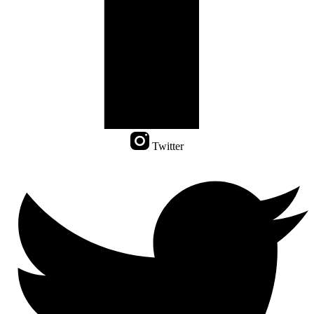
Twitter