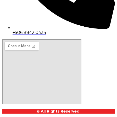
+506 8842 0434
© All Rights Reserved.