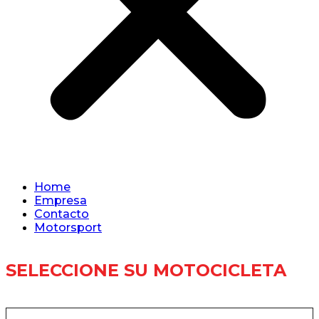
Home
Empresa
Contacto
Motorsport
SELECCIONE SU MOTOCICLETA