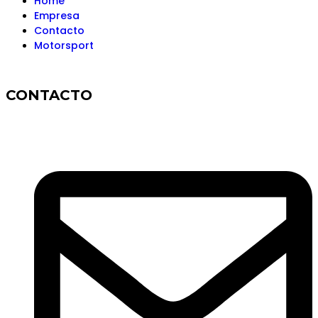
Home
Empresa
Contacto
Motorsport
CONTACTO