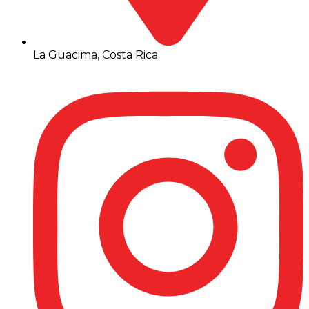
La Guacima, Costa Rica