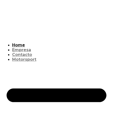
Home
Empresa
Contacto
Motorsport