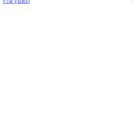
VER VIDEO