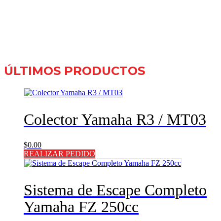
ÚLTIMOS PRODUCTOS
Colector Yamaha R3 / MT03
$
0.00
REALIZAR PEDIDO
Sistema de Escape Completo
Yamaha FZ 250cc