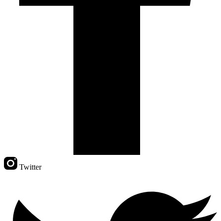
Twitter