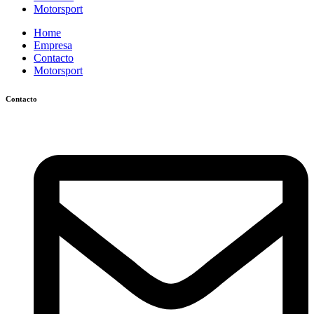
Motorsport
Home
Empresa
Contacto
Motorsport
Contacto