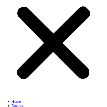
Home
Empresa