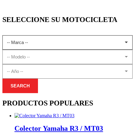
SELECCIONE SU MOTOCICLETA
SEARCH
PRODUCTOS POPULARES
Colector Yamaha R3 / MT03