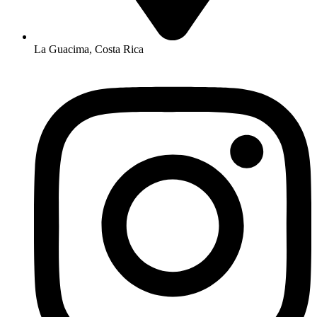
La Guacima, Costa Rica