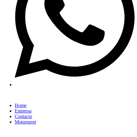
Home
Empresa
Contacto
Motorsport