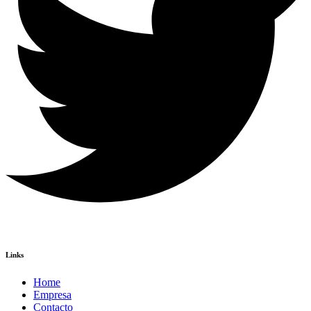
Links
Home
Empresa
Contacto