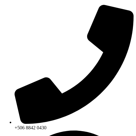
+506 8842 0430