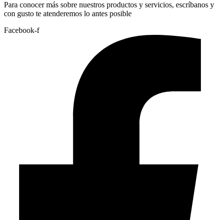
Para conocer más sobre nuestros productos y servicios, escríbanos y
con gusto te atenderemos lo antes posible
Facebook-f