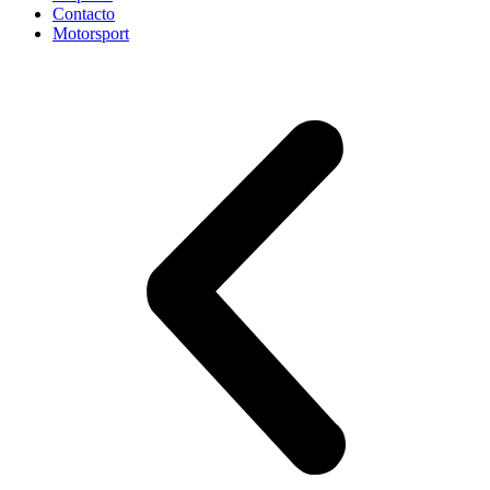
Contacto
Motorsport