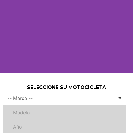
SELECCIONE SU MOTOCICLETA