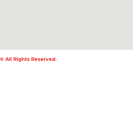
© All Rights Reserved.