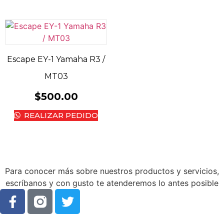
Escape EY-1 Yamaha R3 /
MT03
$
500.00
REALIZAR PEDIDO
Para conocer más sobre nuestros productos y servicios,
escríbanos y con gusto te atenderemos lo antes posible