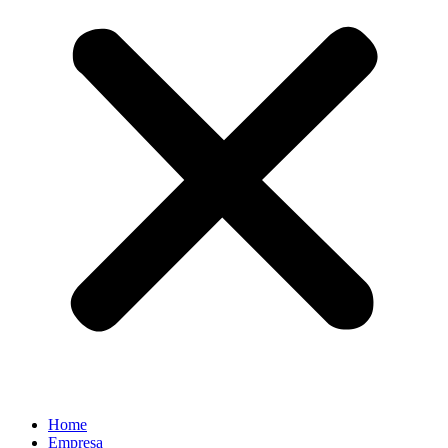
Home
Empresa