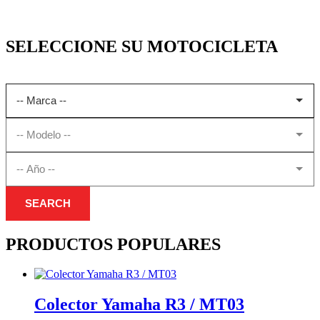
SELECCIONE SU MOTOCICLETA
SEARCH
PRODUCTOS POPULARES
Colector Yamaha R3 / MT03