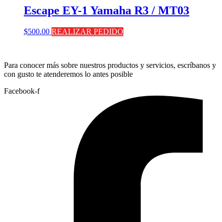
Escape EY-1 Yamaha R3 / MT03
$
500.00
REALIZAR PEDIDO
Para conocer más sobre nuestros productos y servicios, escríbanos y
con gusto te atenderemos lo antes posible
Facebook-f