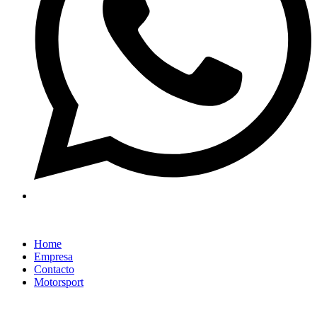
Home
Empresa
Contacto
Motorsport