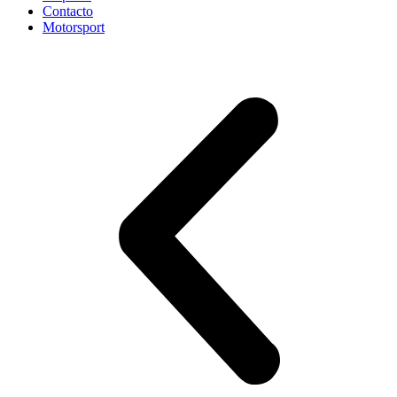
Contacto
Motorsport