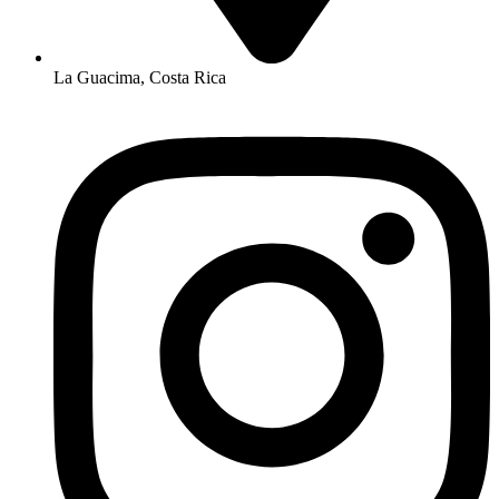
La Guacima, Costa Rica