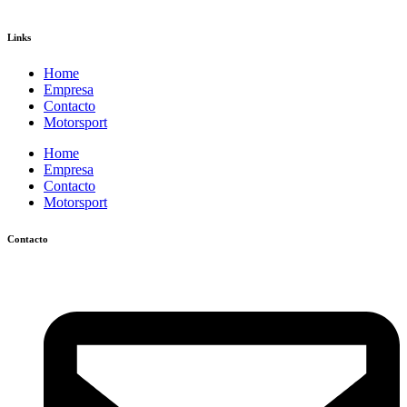
Links
Home
Empresa
Contacto
Motorsport
Home
Empresa
Contacto
Motorsport
Contacto