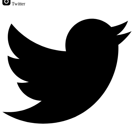
Twitter