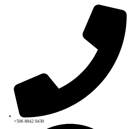
+506 8842 0430