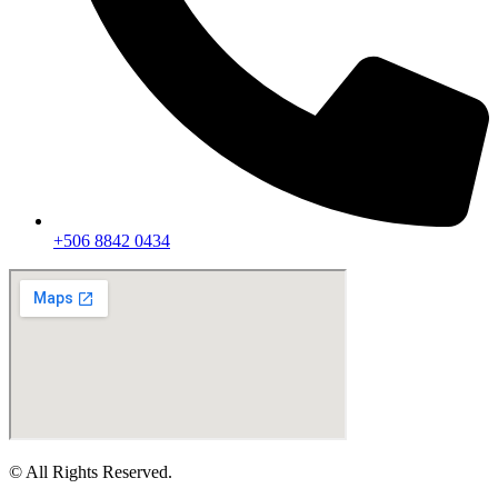
+506 8842 0434
© All Rights Reserved.