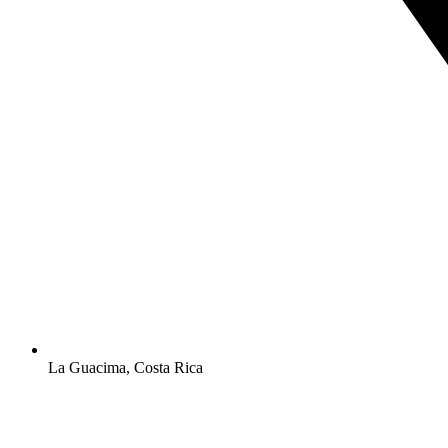
La Guacima, Costa Rica