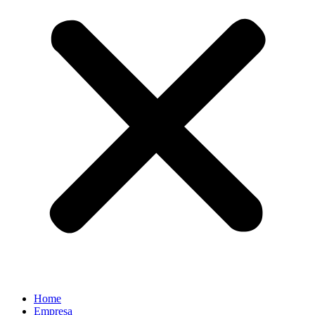
Home
Empresa