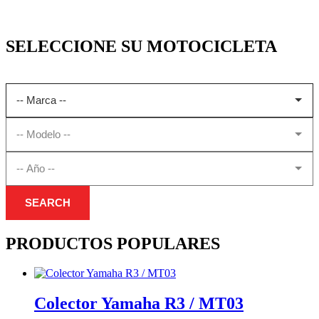
SELECCIONE SU MOTOCICLETA
SEARCH
PRODUCTOS POPULARES
Colector Yamaha R3 / MT03