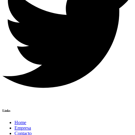
Links
Home
Empresa
Contacto