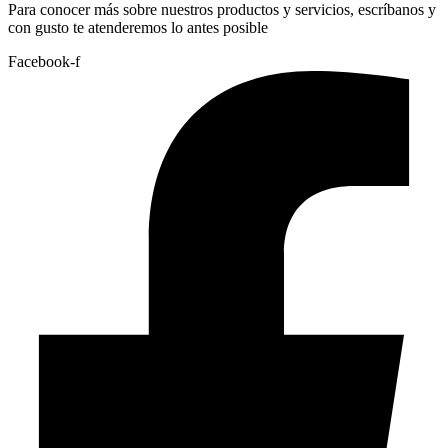
Para conocer más sobre nuestros productos y servicios, escríbanos y
con gusto te atenderemos lo antes posible
Facebook-f