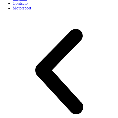
Contacto
Motorsport