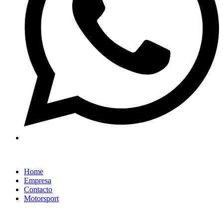
Home
Empresa
Contacto
Motorsport