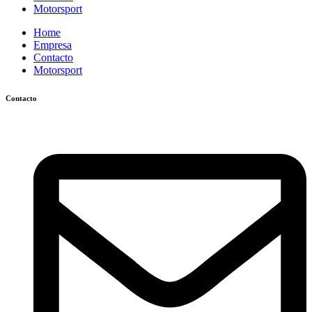
Motorsport
Home
Empresa
Contacto
Motorsport
Contacto