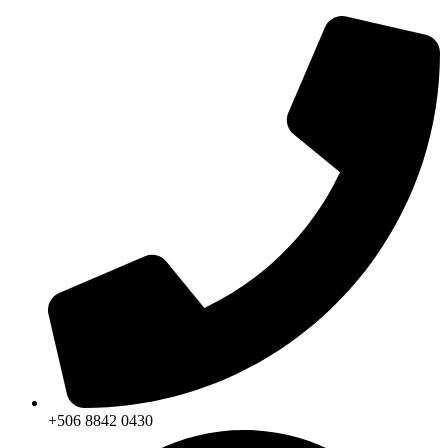
+506 8842 0430