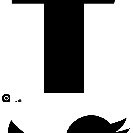
Twitter