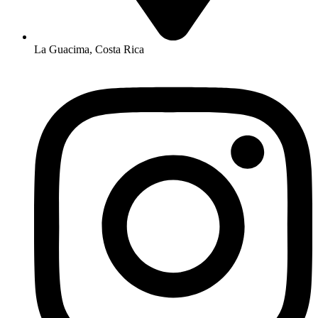
La Guacima, Costa Rica