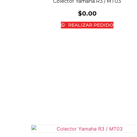
Colector Yamaha R3 / MT03
$
0.00
REALIZAR PEDIDO