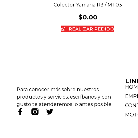
Colector Yamaha R3 / MT03
$
0.00
REALIZAR PEDIDO
LIN
HOM
Para conocer más sobre nuestros
EMP
productos y servicios, escríbanos y con
gusto te atenderemos lo antes posible
CON
MOT