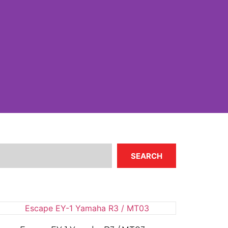
SEARCH