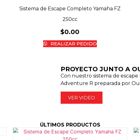
Sistema de Escape Completo Yamaha FZ
250cc
$
0.00
REALIZAR PEDIDO
PROYECTO JUNTO A O
Con nuestro sistema de escape 
Adventure R preparada por Ou
VER VIDEO
ÚLTIMOS PRODUCTOS