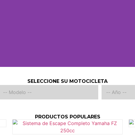
SELECCIONE SU MOTOCICLETA
PRODUCTOS POPULARES