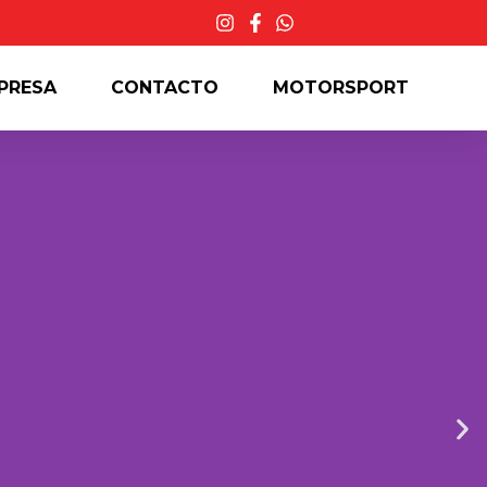
PRESA
CONTACTO
MOTORSPORT