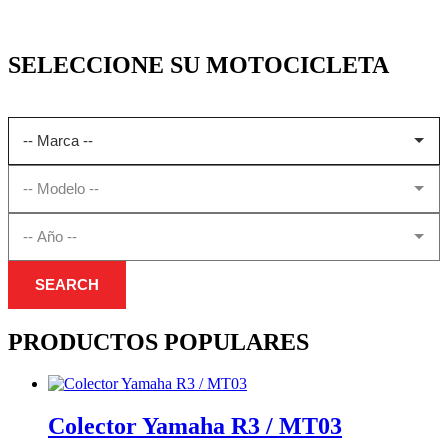
SELECCIONE SU MOTOCICLETA
SEARCH
PRODUCTOS POPULARES
Colector Yamaha R3 / MT03