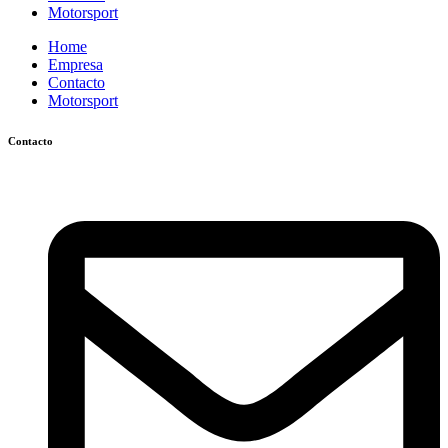
Motorsport
Home
Empresa
Contacto
Motorsport
Contacto