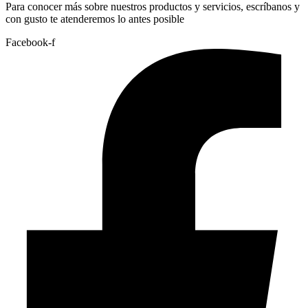
Para conocer más sobre nuestros productos y servicios, escríbanos y
con gusto te atenderemos lo antes posible
Facebook-f