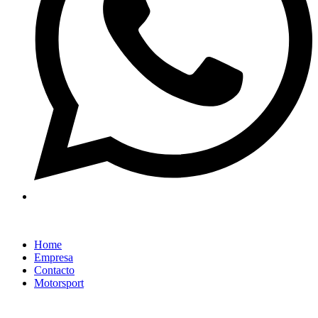
Home
Empresa
Contacto
Motorsport