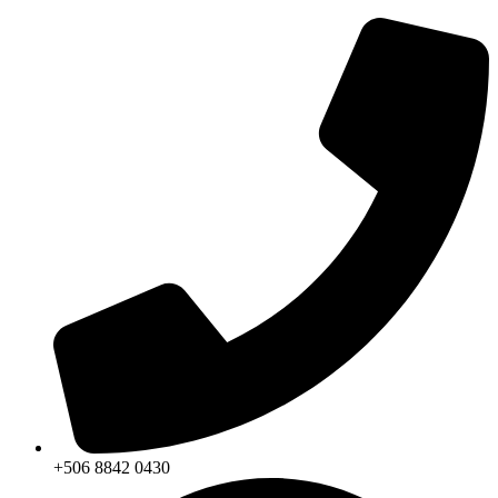
+506 8842 0430