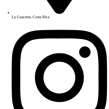
La Guacima, Costa Rica