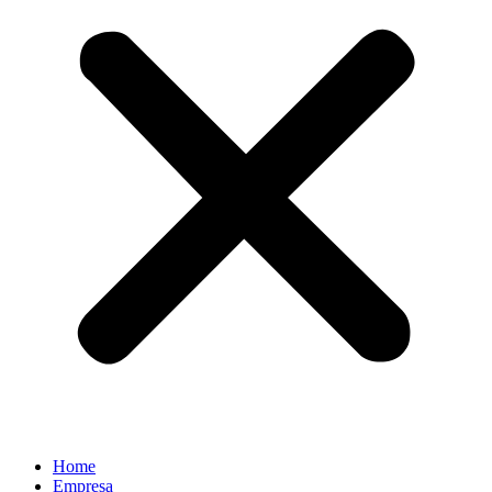
Home
Empresa