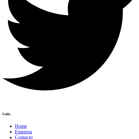
Links
Home
Empresa
Contacto