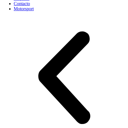
Contacto
Motorsport