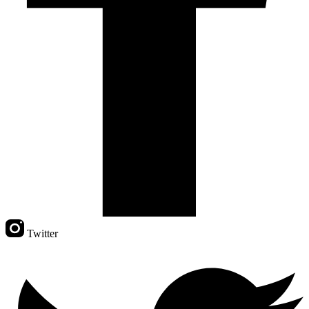
Twitter