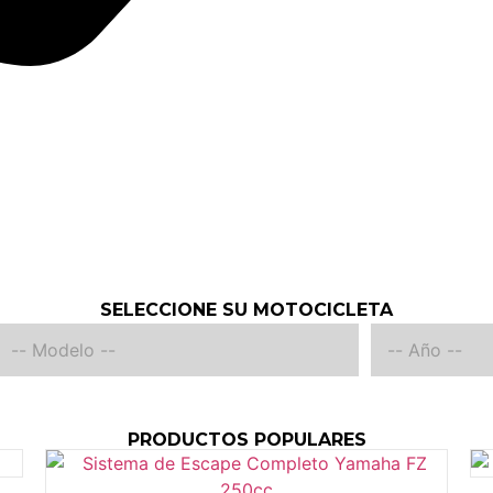
SELECCIONE SU MOTOCICLETA
PRODUCTOS POPULARES