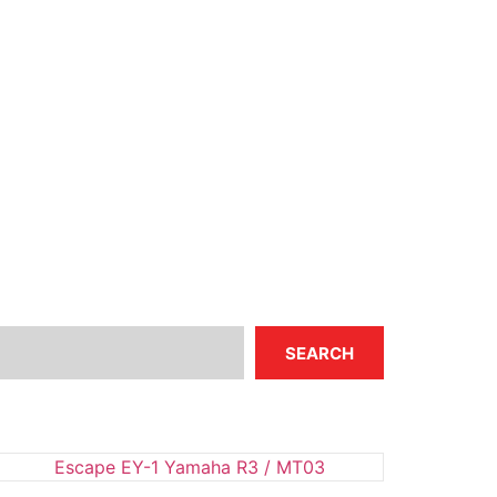
SEARCH