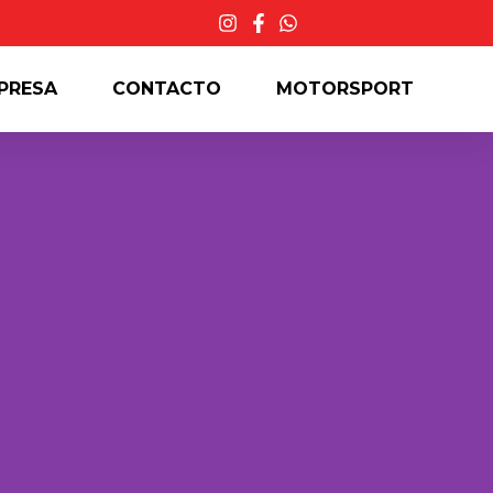
PRESA
CONTACTO
MOTORSPORT