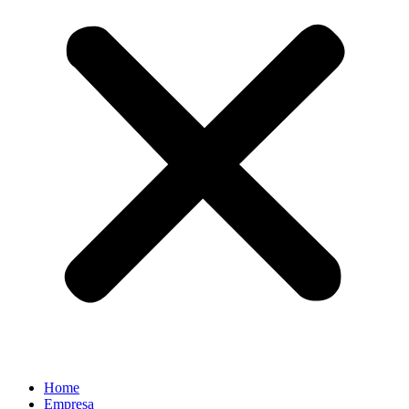
Home
Empresa