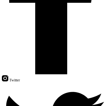
Twitter