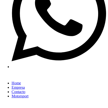
Home
Empresa
Contacto
Motorsport