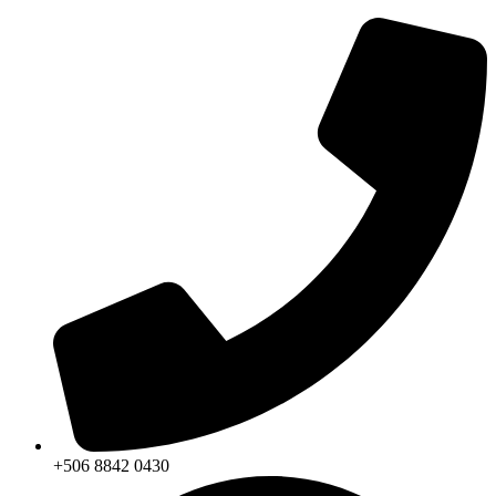
+506 8842 0430