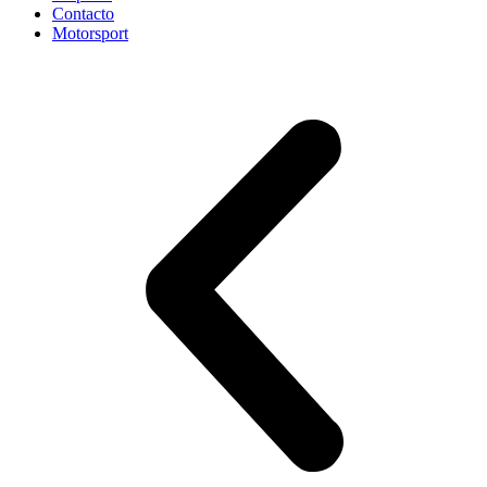
Contacto
Motorsport