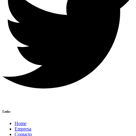
Links
Home
Empresa
Contacto