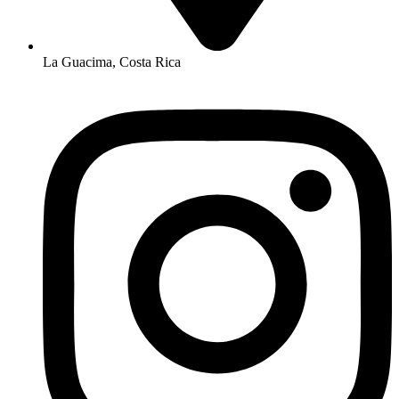
La Guacima, Costa Rica