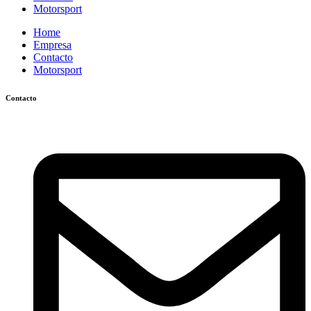
Motorsport
Home
Empresa
Contacto
Motorsport
Contacto