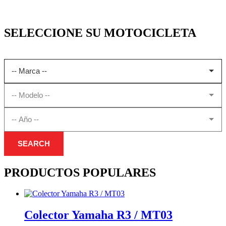
SELECCIONE SU MOTOCICLETA
SEARCH
PRODUCTOS POPULARES
Colector Yamaha R3 / MT03