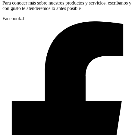
Para conocer más sobre nuestros productos y servicios, escríbanos y
con gusto te atenderemos lo antes posible
Facebook-f