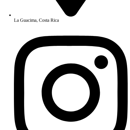
La Guacima, Costa Rica