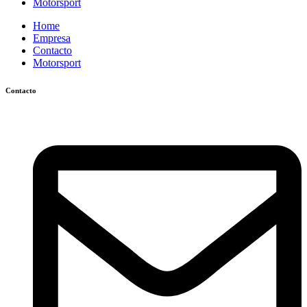
Motorsport
Home
Empresa
Contacto
Motorsport
Contacto