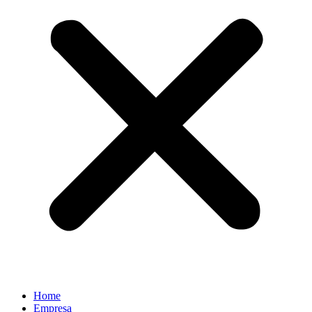
Home
Empresa