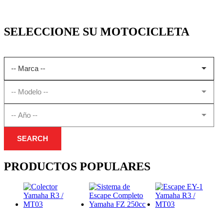
SELECCIONE SU MOTOCICLETA
SEARCH
PRODUCTOS POPULARES