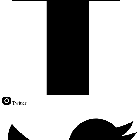
Twitter