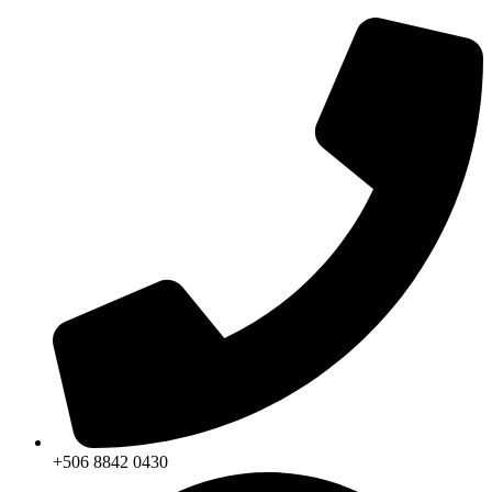
+506 8842 0430