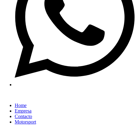
Home
Empresa
Contacto
Motorsport