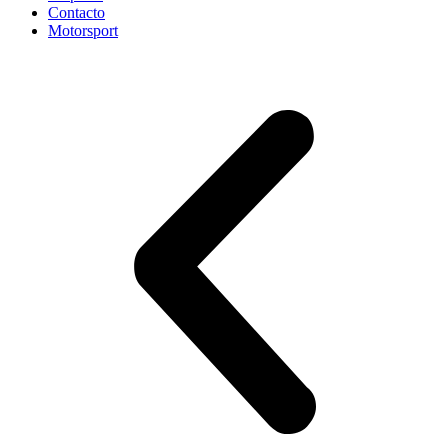
Contacto
Motorsport