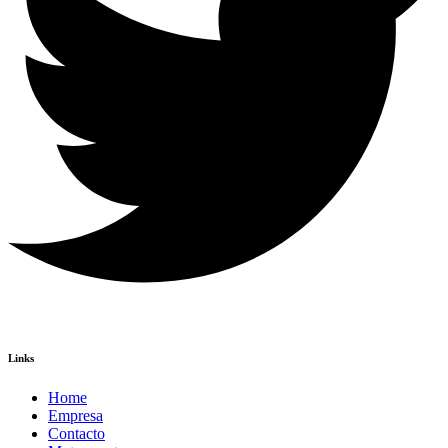
Links
Home
Empresa
Contacto