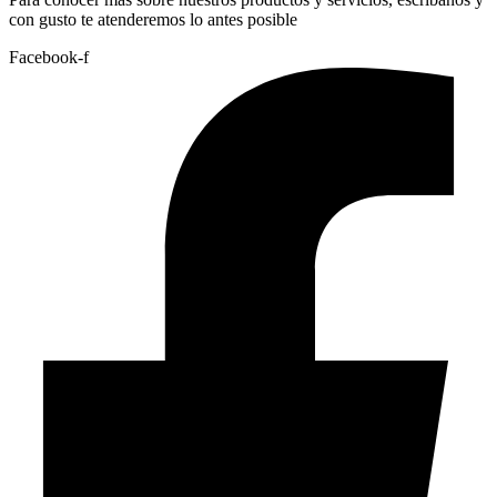
con gusto te atenderemos lo antes posible
Facebook-f