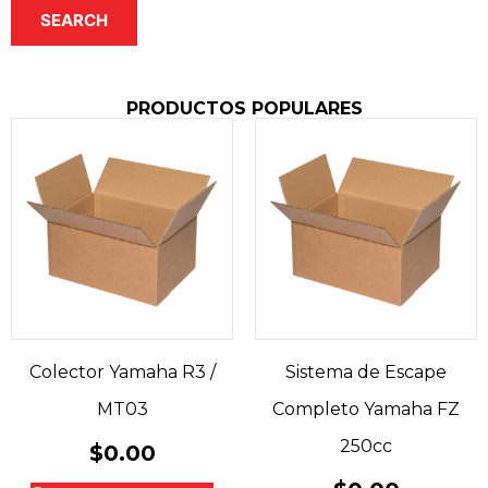
SEARCH
PRODUCTOS POPULARES
Colector Yamaha R3 /
Sistema de Escape
MT03
Completo Yamaha FZ
250cc
$
0.00