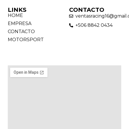
LINKS
CONTACTO
HOME
ventasracing16@gmail
EMPRESA
+506 8842 0434
CONTACTO
MOTORSPORT