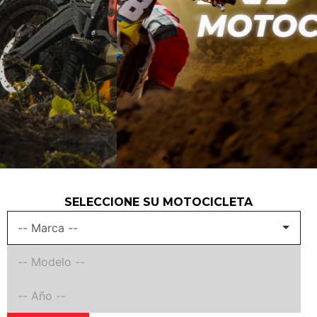
SELECCIONE SU MOTOCICLETA