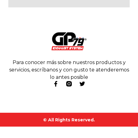
Para conocer más sobre nuestros productos y
servicios, escríbanos y con gusto te atenderemos
lo antes posible
© All Rights Reserved.