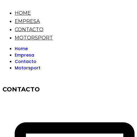
HOME
EMPRESA
CONTACTO
MOTORSPORT
Home
Empresa
Contacto
Motorsport
CONTACTO