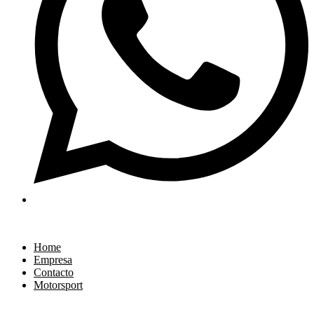
Home
Empresa
Contacto
Motorsport