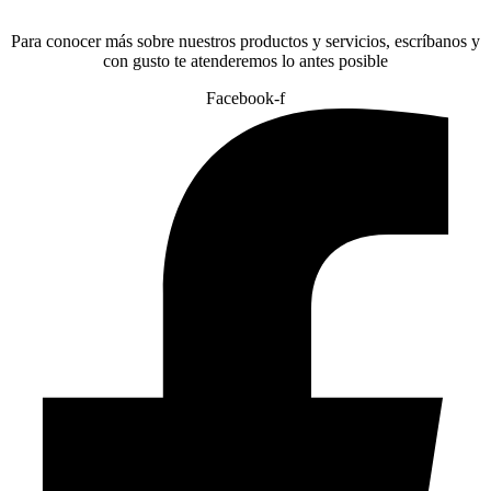
Para conocer más sobre nuestros productos y servicios, escríbanos y
con gusto te atenderemos lo antes posible
Facebook-f