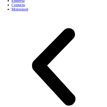
Empresa
Contacto
Motorsport