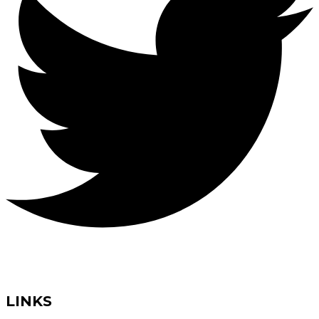
LINKS