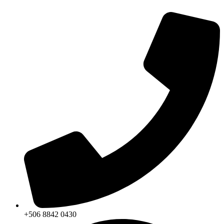
+506 8842 0430