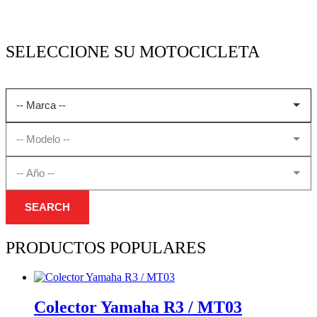
SELECCIONE SU MOTOCICLETA
SEARCH
PRODUCTOS POPULARES
Colector Yamaha R3 / MT03