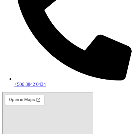
+506 8842 0434