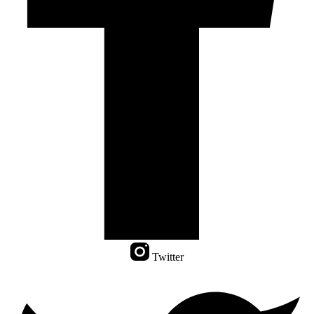
Twitter