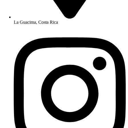
La Guacima, Costa Rica