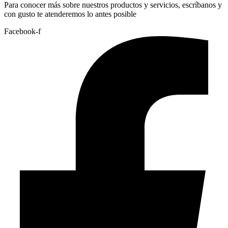
Para conocer más sobre nuestros productos y servicios, escríbanos y
con gusto te atenderemos lo antes posible
Facebook-f