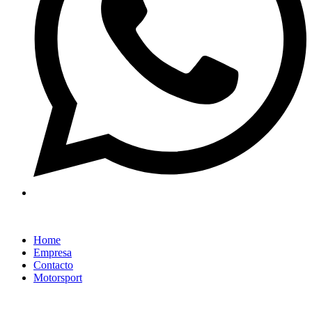
Home
Empresa
Contacto
Motorsport