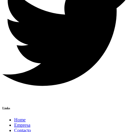
Links
Home
Empresa
Contacto