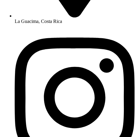
La Guacima, Costa Rica