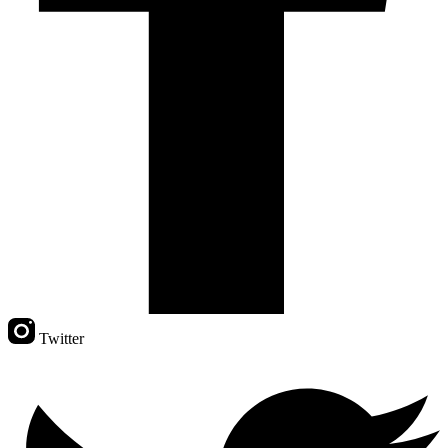
Twitter