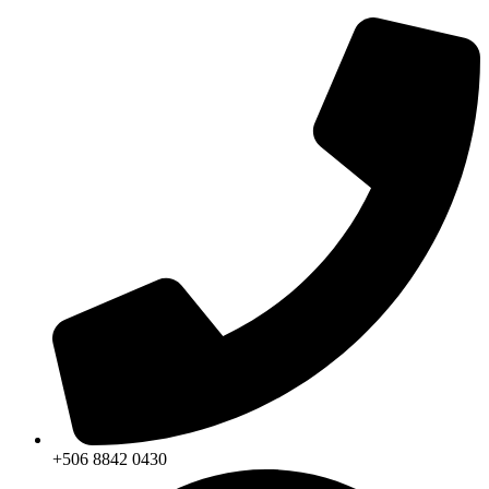
+506 8842 0430