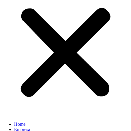
Home
Empresa