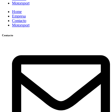
Motorsport
Home
Empresa
Contacto
Motorsport
Contacto