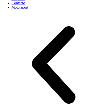
Contacto
Motorsport