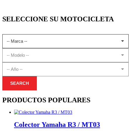
SELECCIONE SU MOTOCICLETA
SEARCH
PRODUCTOS POPULARES
Colector Yamaha R3 / MT03