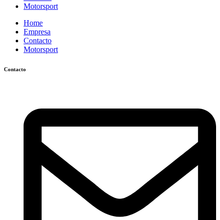
Motorsport
Home
Empresa
Contacto
Motorsport
Contacto