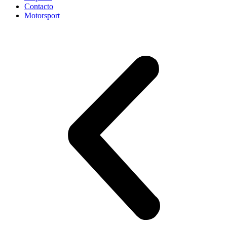
Contacto
Motorsport