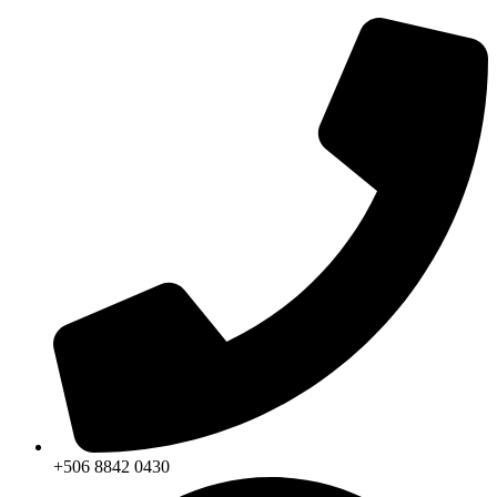
+506 8842 0430