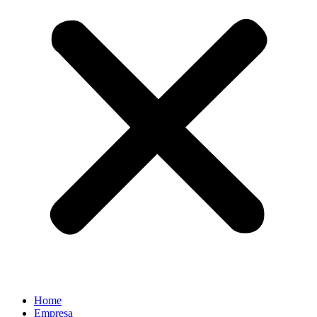
Home
Empresa