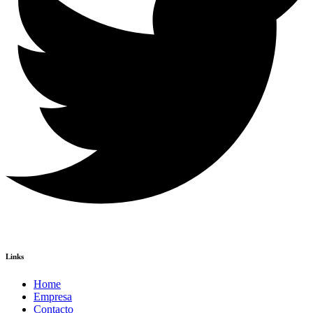
Links
Home
Empresa
Contacto