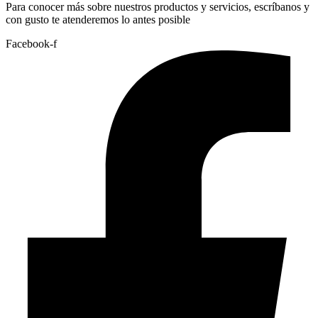
Para conocer más sobre nuestros productos y servicios, escríbanos y
con gusto te atenderemos lo antes posible
Facebook-f