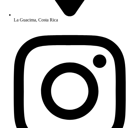
La Guacima, Costa Rica