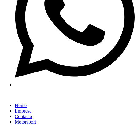
Home
Empresa
Contacto
Motorsport