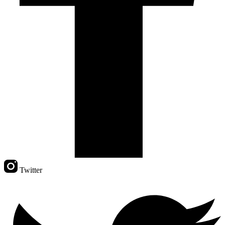
Twitter