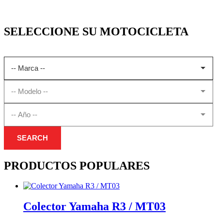
SELECCIONE SU MOTOCICLETA
SEARCH
PRODUCTOS POPULARES
Colector Yamaha R3 / MT03