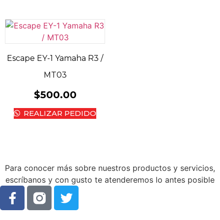
Escape EY-1 Yamaha R3 /
MT03
$
500.00
REALIZAR PEDIDO
Para conocer más sobre nuestros productos y servicios,
escríbanos y con gusto te atenderemos lo antes posible