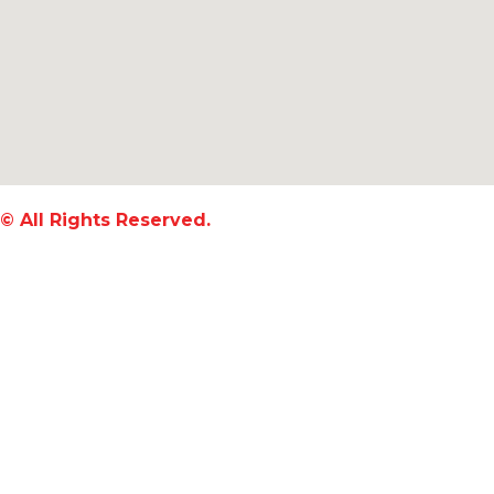
© All Rights Reserved.