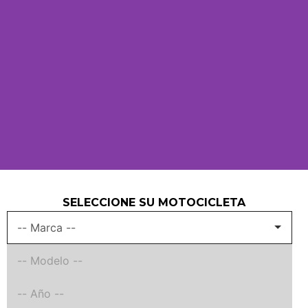
SELECCIONE SU MOTOCICLETA