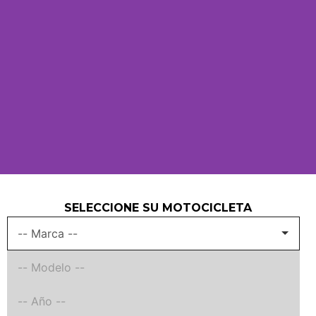
SELECCIONE SU MOTOCICLETA