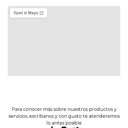
Para conocer más sobre nuestros productos y
servicios, escríbanos y con gusto te atenderemos
lo antes posible