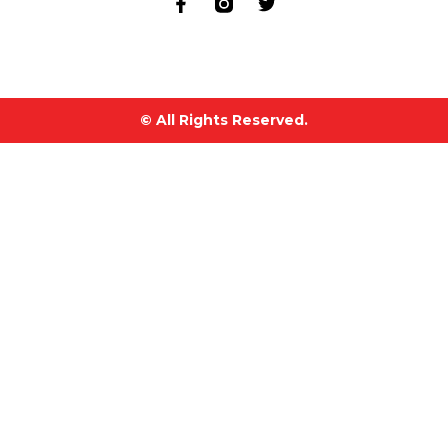
© All Rights Reserved.