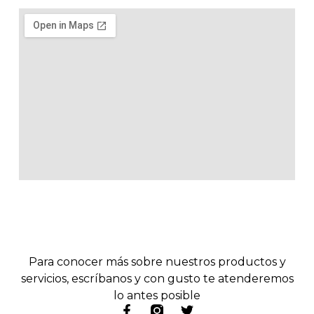
Para conocer más sobre nuestros productos y
servicios, escríbanos y con gusto te atenderemos
lo antes posible