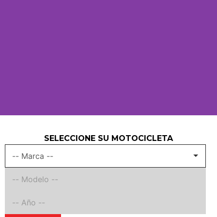
SELECCIONE SU MOTOCICLETA