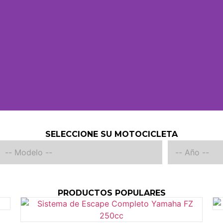
SELECCIONE SU MOTOCICLETA
PRODUCTOS POPULARES