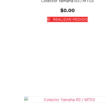
Colector Yamaha R3 / MT03
$
0.00
REALIZAR PEDIDO