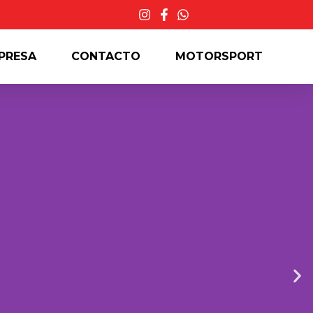
PRESA
CONTACTO
MOTORSPORT