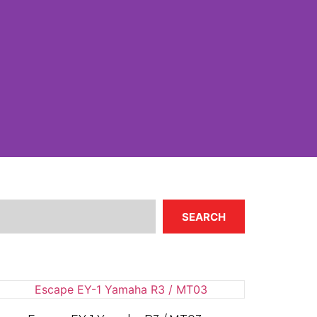
SEARCH