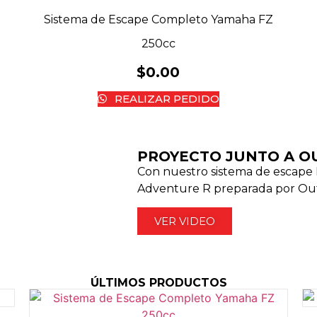
Sistema de Escape Completo Yamaha FZ
250cc
$
0.00
REALIZAR PEDIDO
PROYECTO JUNTO A O
Con nuestro sistema de escape 
Adventure R preparada por Ou
VER VIDEO
ÚLTIMOS PRODUCTOS