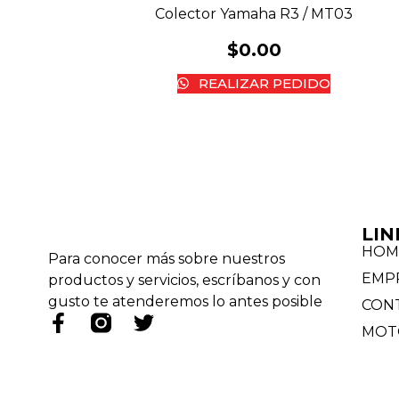
Colector Yamaha R3 / MT03
$
0.00
REALIZAR PEDIDO
LIN
HOM
Para conocer más sobre nuestros
EMP
productos y servicios, escríbanos y con
gusto te atenderemos lo antes posible
CON
MOT