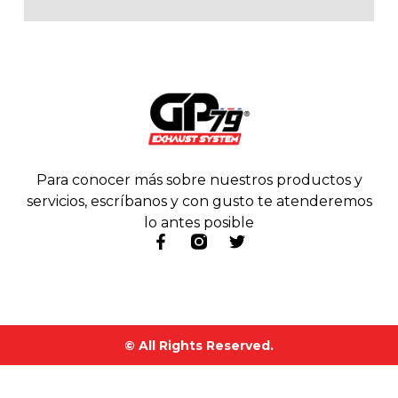
Para conocer más sobre nuestros productos y
servicios, escríbanos y con gusto te atenderemos
lo antes posible
© All Rights Reserved.