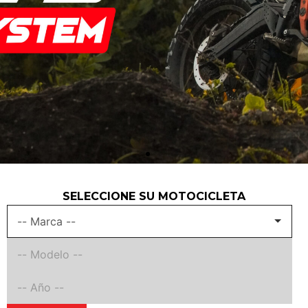
SELECCIONE SU MOTOCICLETA