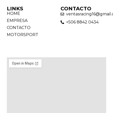
LINKS
CONTACTO
HOME
ventasracing16@gmail
EMPRESA
+506 8842 0434
CONTACTO
MOTORSPORT