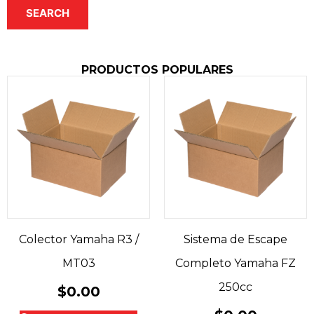
SEARCH
PRODUCTOS POPULARES
Colector Yamaha R3 /
Sistema de Escape
MT03
Completo Yamaha FZ
250cc
$
0.00