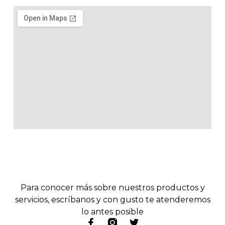
Para conocer más sobre nuestros productos y
servicios, escríbanos y con gusto te atenderemos
lo antes posible