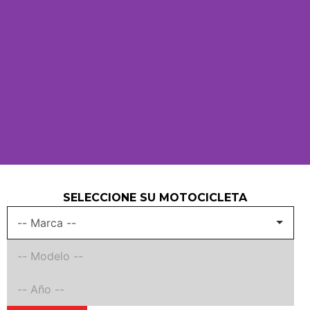
SELECCIONE SU MOTOCICLETA