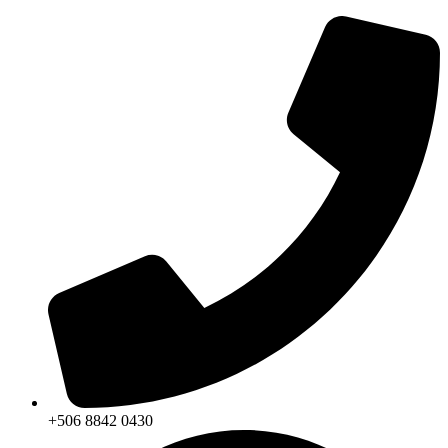
+506 8842 0430