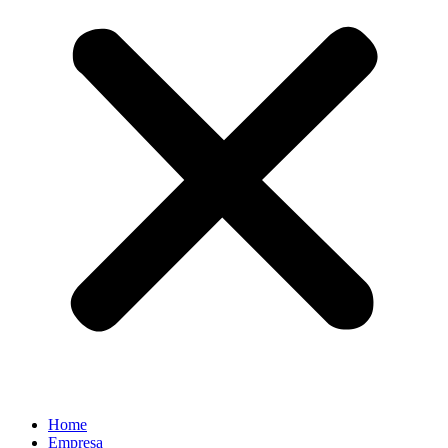
Home
Empresa