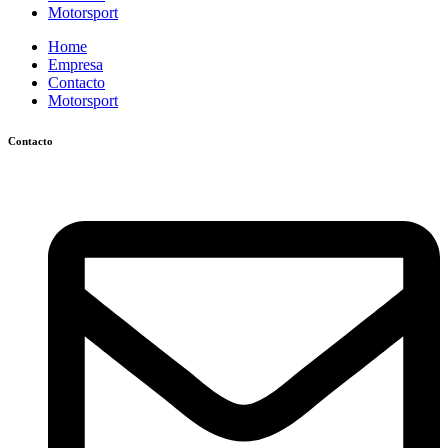
Motorsport
Home
Empresa
Contacto
Motorsport
Contacto