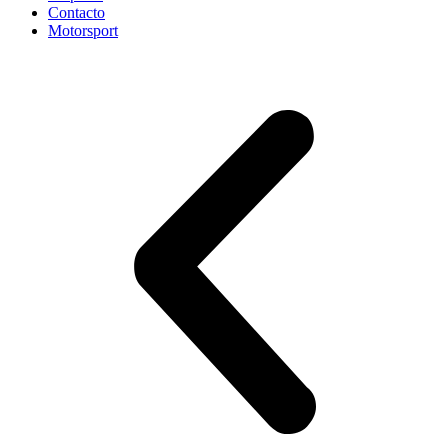
Contacto
Motorsport