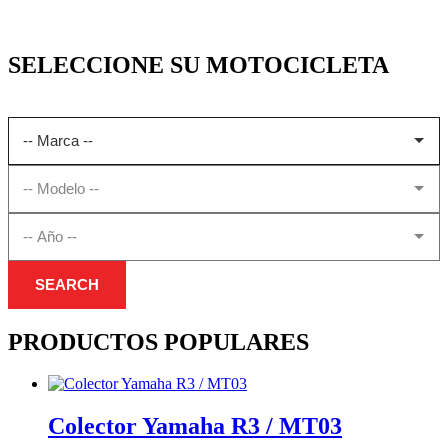
SELECCIONE SU MOTOCICLETA
SEARCH
PRODUCTOS POPULARES
Colector Yamaha R3 / MT03