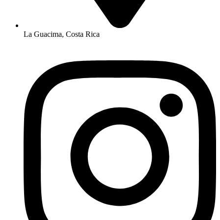
La Guacima, Costa Rica