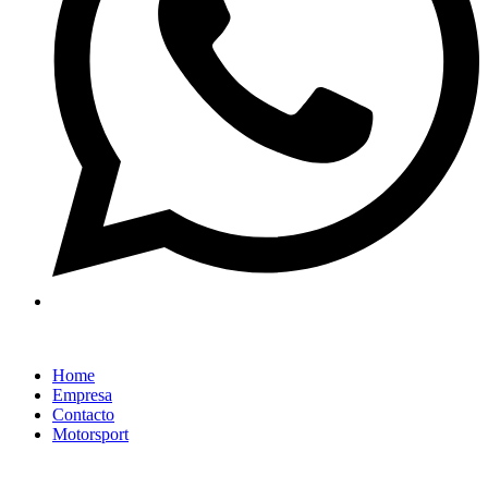
Home
Empresa
Contacto
Motorsport