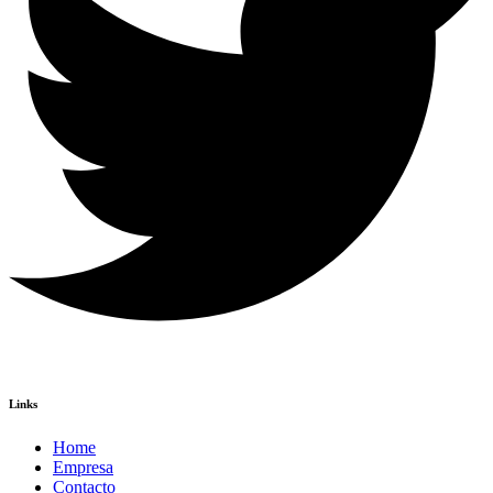
Links
Home
Empresa
Contacto