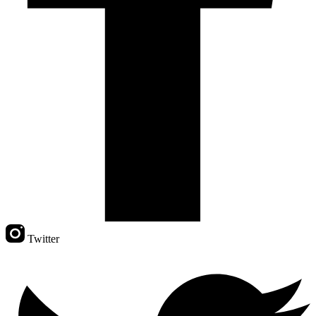
Twitter