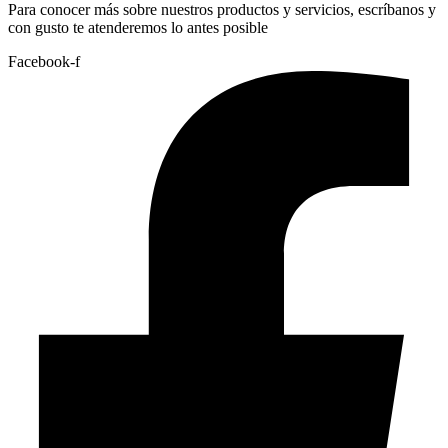
Para conocer más sobre nuestros productos y servicios, escríbanos y
con gusto te atenderemos lo antes posible
Facebook-f