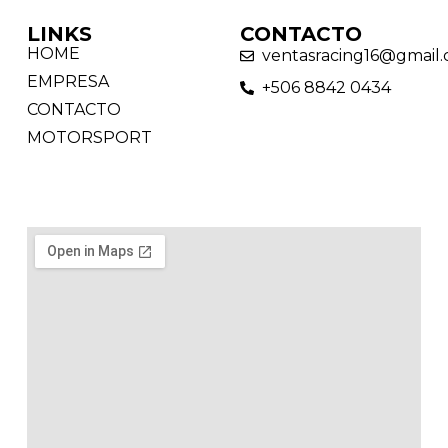
LINKS
CONTACTO
HOME
ventasracing16@gmail
EMPRESA
+506 8842 0434
CONTACTO
MOTORSPORT