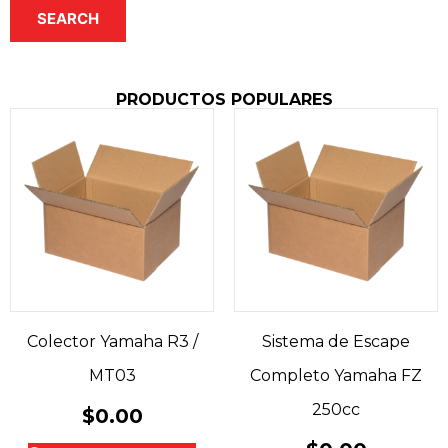
SEARCH
PRODUCTOS POPULARES
Colector Yamaha R3 /
Sistema de Escape
MT03
Completo Yamaha FZ
250cc
$
0.00