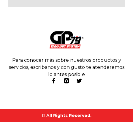
Para conocer más sobre nuestros productos y
servicios, escríbanos y con gusto te atenderemos
lo antes posible
© All Rights Reserved.