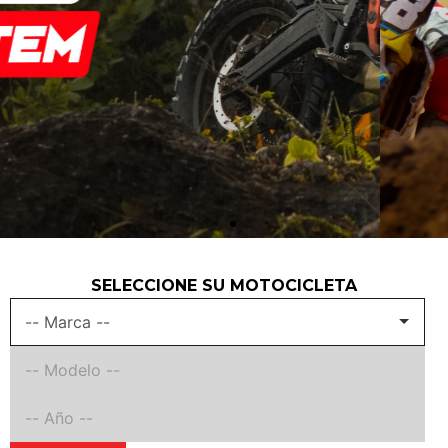
SELECCIONE SU MOTOCICLETA