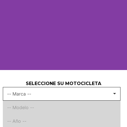
SELECCIONE SU MOTOCICLETA