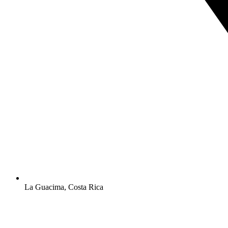
La Guacima, Costa Rica